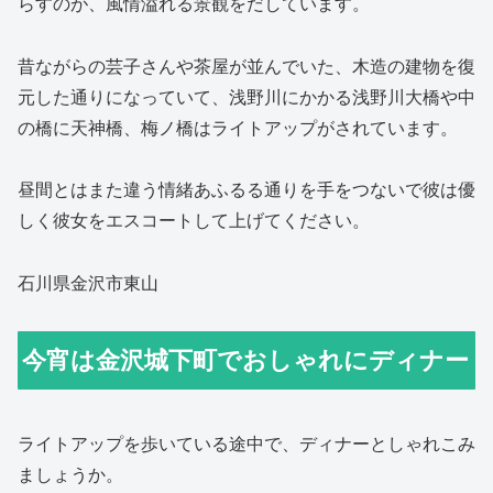
らすのが、風情溢れる景観をだしています。
昔ながらの芸子さんや茶屋が並んでいた、木造の建物を復
元した通りになっていて、浅野川にかかる浅野川大橋や中
の橋に天神橋、梅ノ橋はライトアップがされています。
昼間とはまた違う情緒あふるる通りを手をつないで彼は優
しく彼女をエスコートして上げてください。
石川県金沢市東山
今宵は金沢城下町でおしゃれにディナー
ライトアップを歩いている途中で、ディナーとしゃれこみ
ましょうか。