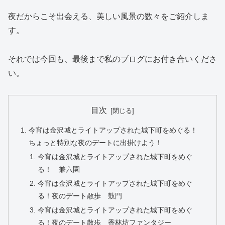
夜だからこそ出会える、美しい風景の数々をご紹介しま
す。
それでは今回も、最後まで私のブログにお付き合いくださ
い。
目次
今宵は金沢城とライトアップされた城下町をめぐる！
ちょっと特別な夜のデートに出掛けよう！
今宵は金沢城とライトアップされた城下町をめぐ
る！ 兼六園
今宵は金沢城とライトアップされた城下町をめぐ
る！夜のデート散歩 鼓門
今宵は金沢城とライトアップされた城下町をめぐ
る！夜のデート散歩 香林坊ファンタジー