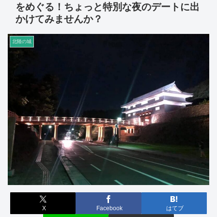
をめぐる！ちょっと特別な夜のデートに出
かけてみませんか？
北陸の城
X
Facebook
はてブ