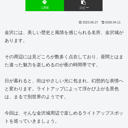
LINE
コピー
2023.06.27
2026.04.11
金沢には、美しい歴史と風情を感じられる名所、金沢城が
あります。
その周辺には見どころが数多く点在しており、昼間とはま
た違った魅力を楽しめるのが夜の時間帯です。
日が暮れると、街はやさしい光に包まれ、幻想的な表情へ
と変わります。ライトアップによって浮かび上がる景色
は、まるで別世界のようです。
今回は、そんな金沢城周辺で楽しめるライトアップスポッ
トを巡っていきましょう。