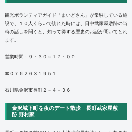
観光ボランティアガイド「まいどさん」が常駐している施
設で、１０人くらいで訪れた時には、日中武家屋敷跡の当
時の話しを聞くと、知って得する歴史のお話が聞いてとれ
ます。
営業時間：９：３０～１７：００
☎０７６２６３１９５１
石川県金沢市長町２－４－３６
金沢城下町を夜のデート散歩 長町武家屋敷
跡 野村家