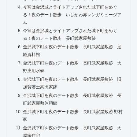
今宵は金沢城とライトアップされた城下町をめぐ
る！夜のデート散歩 いしかわ赤レンガミュージア
ム
今宵は金沢城とライトアップされた城下町をめぐ
る！夜のデート散歩 長町武家屋敷跡
金沢城下町を夜のデート散歩 長町武家屋敷跡 足
軽資料館
金沢城下町を夜のデート散歩 長町武家屋敷跡 大
野庄用水碑
金沢城下町を夜のデート散歩 長町武家屋敷跡 旧
加賀藩士高田家跡
金沢城下町を夜のデート散歩 長町武家屋敷跡 長
町武家屋敷休憩館
金沢城下町を夜のデート散歩 長町武家屋敷跡 野村
家
金沢城下町を夜のデート散歩 長町武家屋敷跡 大
屋家住宅