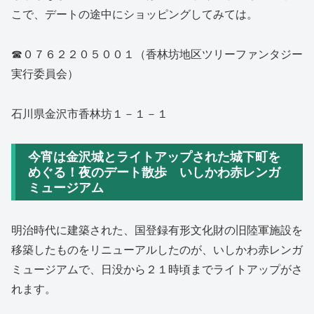
こで、デートの途中にショッピングしてみては。
☎０７６２２０５００１（香林坊地区ツリーファンタジー
実行委員会）
石川県金沢市香林坊１－１－１
今宵は金沢城とライトアップされた城下町を
めぐる！夜のデート散歩 いしかわ赤レンガ
ミュージアム
明治時代に建築された、国登録有形文化財の旧陸軍施設を
移築したものをリニューアルしたのが、いしかわ赤レンガ
ミュージアムで、日没から２１時頃までライトアップがさ
れます。