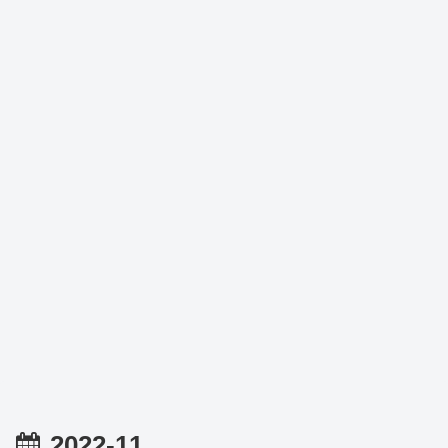
2022-11