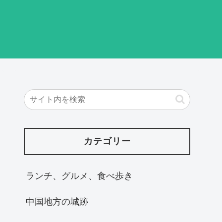
カテゴリー
ランチ、グルメ、食べ歩き
中国地方の城跡