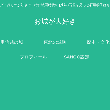
グに行くのが好きで、特に戦国時代のお城の石垣を見ると石垣萌子はキ
お城が大好き
甲信越の城
東北の城跡
歴史・文化
プロフィール
SANGO設定