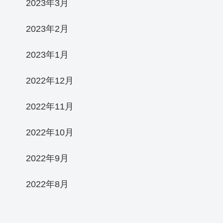
2023年3月
2023年2月
2023年1月
2022年12月
2022年11月
2022年10月
2022年9月
2022年8月