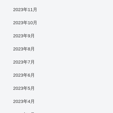
2023年11月
2023年10月
2023年9月
2023年8月
2023年7月
2023年6月
2023年5月
2023年4月