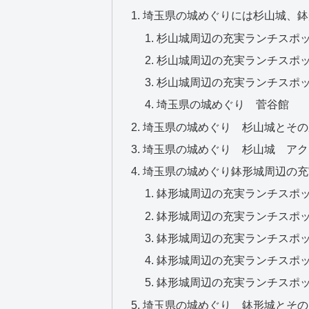
埼玉県の城めぐりには杉山城、鉢
杉山城周辺の充実ランチスポ
杉山城周辺の充実ランチスポット
杉山城周辺の充実ランチスポッ
埼玉県の城めぐり 菅谷館
埼玉県の城めぐり 杉山城とその
埼玉県の城めぐり 杉山城 アク
埼玉県の城めぐり鉢形城周辺の充
鉢形城周辺の充実ランチスポ
鉢形城周辺の充実ランチスポ
鉢形城周辺の充実ランチスポッ
鉢形城周辺の充実ランチスポ
鉢形城周辺の充実ランチスポッ
埼玉県の城めぐり 鉢形城とその