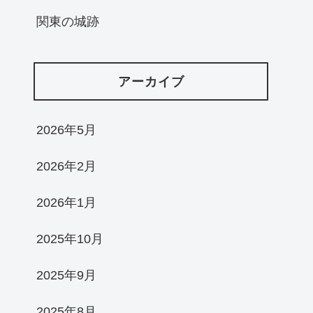
関東の城跡
アーカイブ
2026年5月
2026年2月
2026年1月
2025年10月
2025年9月
2025年8月