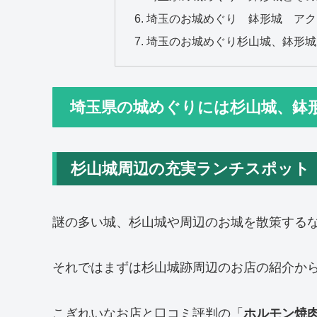
埼玉のお城めぐり 鉢形城 アク
埼玉のお城めぐり杉山城、鉢形城
埼玉県の城めぐりには杉山城、鉢
杉山城周辺の充実ランチスポット
謎の多い城、杉山城や周辺のお城を散策する
それではまずは杉山城跡周辺のお店の紹介か
こぎれいなお店と口コミ評判の「
ホルモン焼肉