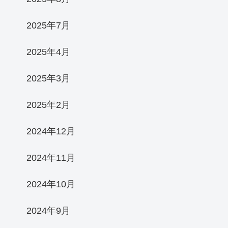
2025年7月
2025年4月
2025年3月
2025年2月
2024年12月
2024年11月
2024年10月
2024年9月