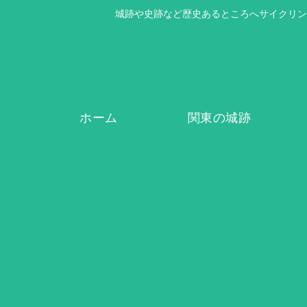
城跡や史跡など歴史あるところへサイクリン
ホーム
関東の城跡