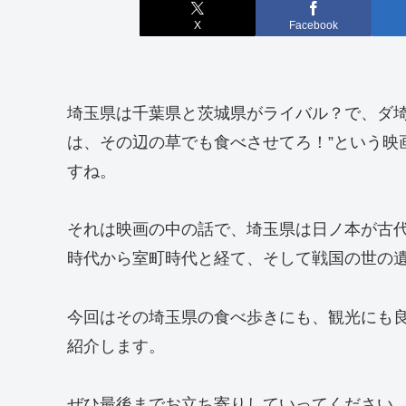
X
Facebook
埼玉県は千葉県と茨城県がライバル？で、ダ埼
は、その辺の草でも食べさせてろ！”という映
すね。
それは映画の中の話で、埼玉県は日ノ本が古
時代から室町時代と経て、そして戦国の世の
今回はその埼玉県の食べ歩きにも、観光にも
紹介します。
ぜひ最後までお立ち寄りしていってください