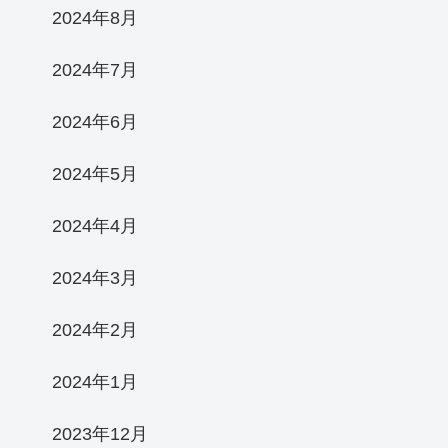
2024年8月
2024年7月
2024年6月
2024年5月
2024年4月
2024年3月
2024年2月
2024年1月
2023年12月